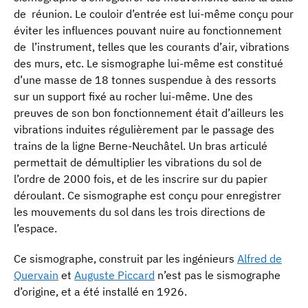
de réunion. Le couloir d’entrée est lui-même conçu pour
éviter les influences pouvant nuire au fonctionnement
de l’instrument, telles que les courants d’air, vibrations
des murs, etc. Le sismographe lui-même est constitué
d’une masse de 18 tonnes suspendue à des ressorts
sur un support fixé au rocher lui-même. Une des
preuves de son bon fonctionnement était d’ailleurs les
vibrations induites régulièrement par le passage des
trains de la ligne Berne-Neuchâtel. Un bras articulé
permettait de démultiplier les vibrations du sol de
l’ordre de 2000 fois, et de les inscrire sur du papier
déroulant. Ce sismographe est conçu pour enregistrer
les mouvements du sol dans les trois directions de
l’espace.
Ce sismographe, construit par les ingénieurs
Alfred de
Quervain
et
Auguste Piccard
n’est pas le sismographe
d’origine, et a été installé en 1926.