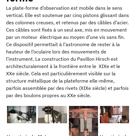
La plate-forme d’observation est mobile dans le sens
vertical. Elle est soutenue par cinq pistons glissant dans
des colonnes creuses, et retenus par des câbles d’acier.
Ces câbles sont fixés à un seul axe, mis en mouvement
par un moteur électrique au moyen d’une vis sans fin.
Ce dispositif permettait à l’astronome de rester à la
hauteur de l’oculaire lors des mouvements de
l’instrument. La construction du Pavillon Hirsch est
architecturalement à la frontière entre le XIXe et le
XXe siècle. Cela est particulièrement visible sur la
structure métallique de la plateforme elle-même,
parfois assemblée par des rivets (XIXe siècle) et parfois
par des boulons propres au XXe siècle.