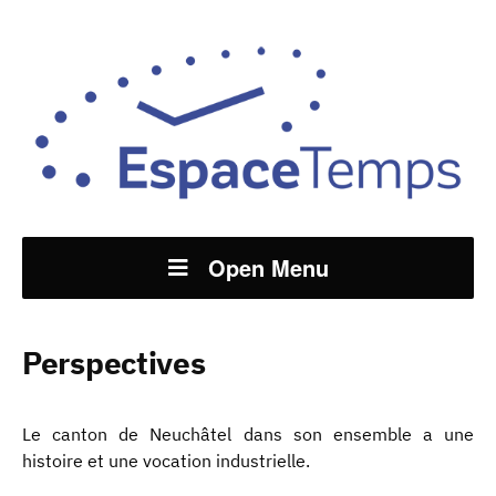
Open Menu
Perspectives
Le canton de Neuchâtel dans son ensemble a une
histoire et une vocation industrielle.