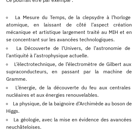
La Mesure du Temps, de la clepsydre à l’horloge
atomique, en laissant de côté l’aspect création
mécanique et artistique largement traité au MIH et en
se concentrant sur les avancées technologiques.
La Découverte de l’Univers, de l’astronomie de
l’antiquité à l’astrophysique actuelle.
L’électrotechnique, de l’électromètre de Gilbert aux
supraconducteurs, en passant par la machine de
Gramme.
L’énergie, de la découverte du feu aux centrales
nucléaires et aux énergies renouvelables.
La physique, de la baignoire d’Archimède au boson de
Higgs.
La géologie, avec la mise en évidence des avancées
neuchâteloises.