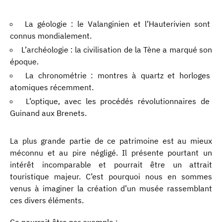
La géologie : le Valanginien et l’Hauterivien sont
connus mondialement.
L’archéologie : la civilisation de la Tène a marqué son
époque.
La chronométrie : montres à quartz et horloges
atomiques récemment.
L’optique, avec les procédés révolutionnaires de
Guinand aux Brenets.
La plus grande partie de ce patrimoine est au mieux
méconnu et au pire négligé. Il présente pourtant un
intérêt incomparable et pourrait être un attrait
touristique majeur. C’est pourquoi nous en sommes
venus à imaginer la création d’un musée rassemblant
ces divers éléments.
Ce pourrait être par exemple :