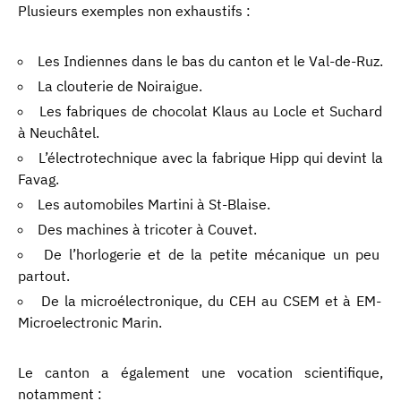
Plusieurs exemples non exhaustifs :
Les Indiennes dans le bas du canton et le Val-de-Ruz.
La clouterie de Noiraigue.
Les fabriques de chocolat Klaus au Locle et Suchard
à Neuchâtel.
L’électrotechnique avec la fabrique Hipp qui devint la
Favag.
Les automobiles Martini à St-Blaise.
Des machines à tricoter à Couvet.
De l’horlogerie et de la petite mécanique un peu
partout.
De la microélectronique, du CEH au CSEM et à EM-
Microelectronic Marin.
Le canton a également une vocation scientifique,
notamment :